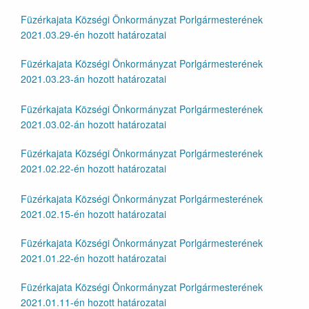
Füzérkajata Községi Önkormányzat Porlgármesterének
2021.03.29-én hozott határozatai
Füzérkajata Községi Önkormányzat Porlgármesterének
2021.03.23-án hozott határozatai
Füzérkajata Községi Önkormányzat Porlgármesterének
2021.03.02-án hozott határozatai
Füzérkajata Községi Önkormányzat Porlgármesterének
2021.02.22-én hozott határozatai
Füzérkajata Községi Önkormányzat Porlgármesterének
2021.02.15-én hozott határozatai
Füzérkajata Községi Önkormányzat Porlgármesterének
2021.01.22-én hozott határozatai
Füzérkajata Községi Önkormányzat Porlgármesterének
2021.01.11-én hozott határozatai