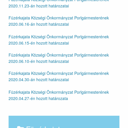
2020.11.23-án hozott határozatai
Füzérkajata Községi Önkormányzat Porlgármesterének
2020.06.16-án hozott határozatai
Füzérkajata Községi Önkormányzat Porlgármesterének
2020.06.15-én hozott határozatai
Füzérkajata Községi Önkormányzat Porlgármesterének
2020.06.10-én hozott határozatai
Füzérkajata Községi Önkormányzat Porlgármesterének
2020.04.30-án hozott határozatai
Füzérkajata Községi Önkormányzat Porlgármesterének
2020.04.27-én hozott határozata