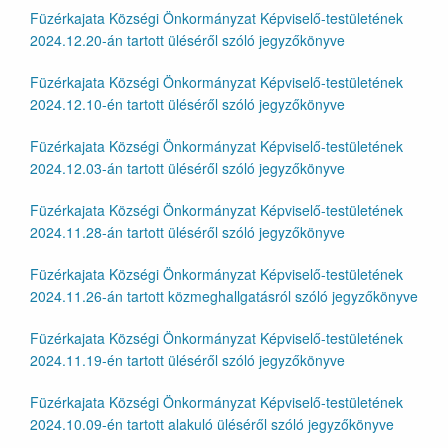
Füzérkajata Községi Önkormányzat Képviselő-testületének
2024.12.20-án tartott üléséről szóló jegyzőkönyve
Füzérkajata Községi Önkormányzat Képviselő-testületének
2024.12.10-én tartott üléséről szóló jegyzőkönyve
Füzérkajata Községi Önkormányzat Képviselő-testületének
2024.12.03-án tartott üléséről szóló jegyzőkönyve
Füzérkajata Községi Önkormányzat Képviselő-testületének
2024.11.28-án tartott üléséről szóló jegyzőkönyve
Füzérkajata Községi Önkormányzat Képviselő-testületének
2024.11.26-án tartott közmeghallgatásról szóló jegyzőkönyve
Füzérkajata Községi Önkormányzat Képviselő-testületének
2024.11.19-én tartott üléséről szóló jegyzőkönyve
Füzérkajata Községi Önkormányzat Képviselő-testületének
2024.10.09-én tartott alakuló üléséről szóló jegyzőkönyve