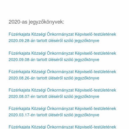
2020-as jegyzőkönyvek:
Füzérkajata Községi Önkormányzat Képviselő-testületének
2020.09.28-án tartott üléséről szóló jegyzőkönyve
Füzérkajata Községi Önkormányzat Képviselő-testületének
2020.09.08-án tartott üléséről szóló jegyzőkönyve
Füzérkajata Községi Önkormányzat Képviselő-testületének
2020.08.26-án tartott üléséről szóló jegyzőkönyve
Füzérkajata Községi Önkormányzat Képviselő-testületének
2020.08.07-én tartott üléséről szóló jegyzőkönyve
Füzérkajata Községi Önkormányzat Képviselő-testületének
2020.03.17-én tartott üléséről szóló jegyzőkönyve
Füzérkajata Községi Önkormányzat Képviselő-testületének