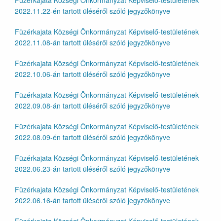
Füzérkajata Községi Önkormányzat Képviselő-testületének
2022.11.22-én tartott üléséről szóló jegyzőkönyve
Füzérkajata Községi Önkormányzat Képviselő-testületének
2022.11.08-án tartott üléséről szóló jegyzőkönyve
Füzérkajata Községi Önkormányzat Képviselő-testületének
2022.10.06-án tartott üléséről szóló jegyzőkönyve
Füzérkajata Községi Önkormányzat Képviselő-testületének
2022.09.08-án tartott üléséről szóló jegyzőkönyve
Füzérkajata Községi Önkormányzat Képviselő-testületének
2022.08.09-én tartott üléséről szóló jegyzőkönyve
Füzérkajata Községi Önkormányzat Képviselő-testületének
2022.06.23-án tartott üléséről szóló jegyzőkönyve
Füzérkajata Községi Önkormányzat Képviselő-testületének
2022.06.16-án tartott üléséről szóló jegyzőkönyve