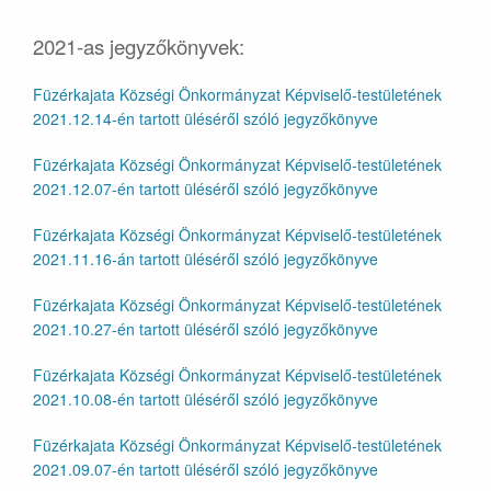
2021-as jegyzőkönyvek:
Füzérkajata Községi Önkormányzat Képviselő-testületének
2021.12.14-én tartott üléséről szóló jegyzőkönyve
Füzérkajata Községi Önkormányzat Képviselő-testületének
2021.12.07-én tartott üléséről szóló jegyzőkönyve
Füzérkajata Községi Önkormányzat Képviselő-testületének
2021.11.16-án tartott üléséről szóló jegyzőkönyve
Füzérkajata Községi Önkormányzat Képviselő-testületének
2021.10.27-én tartott üléséről szóló jegyzőkönyve
Füzérkajata Községi Önkormányzat Képviselő-testületének
2021.10.08-én tartott üléséről szóló jegyzőkönyve
Füzérkajata Községi Önkormányzat Képviselő-testületének
2021.09.07-én tartott üléséről szóló jegyzőkönyve