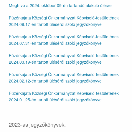
Meghívó a 2024. október 09-én tartandó alakuló ülésre
Füzérkajata Községi Önkormányzat Képviselő-testületének
2024.09.17-én tartott üléséről szóló jegyzőkönyve
Füzérkajata Községi Önkormányzat Képviselő-testületének
2024.07.31-én tartott üléséről szóló jegyzőkönyve
Füzérkajata Községi Önkormányzat Képviselő-testületének
2024.03.19-én tartott üléséről szóló jegyzőkönyve
Füzérkajata Községi Önkormányzat Képviselő-testületének
2024.02.12-én tartott üléséről szóló jegyzőkönyve
Füzérkajata Községi Önkormányzat Képviselő-testületének
2024.01.25-én tartott üléséről szóló jegyzőkönyve
2023-as jegyzőkönyvek: