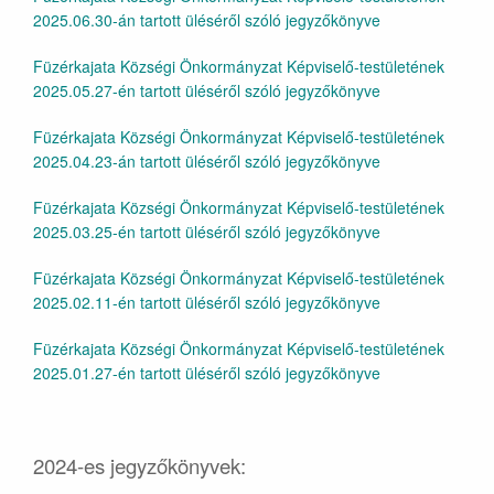
2025.06.30-án tartott üléséről szóló jegyzőkönyve
Füzérkajata Községi Önkormányzat Képviselő-testületének
2025.05.27-én tartott üléséről szóló jegyzőkönyve
Füzérkajata Községi Önkormányzat Képviselő-testületének
2025.04.23-án tartott üléséről szóló jegyzőkönyve
Füzérkajata Községi Önkormányzat Képviselő-testületének
2025.03.25-én tartott üléséről szóló jegyzőkönyve
Füzérkajata Községi Önkormányzat Képviselő-testületének
2025.02.11-én tartott üléséről szóló jegyzőkönyve
Füzérkajata Községi Önkormányzat Képviselő-testületének
2025.01.27-én tartott üléséről szóló jegyzőkönyve
2024-es jegyzőkönyvek: