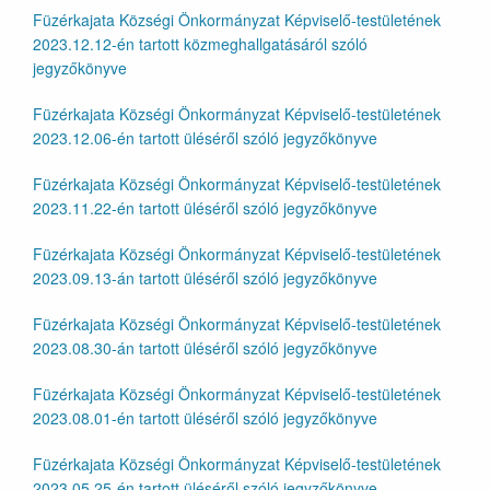
Füzérkajata Községi Önkormányzat Képviselő-testületének
2023.12.12-én tartott közmeghallgatásáról szóló
jegyzőkönyve
Füzérkajata Községi Önkormányzat Képviselő-testületének
2023.12.06-én tartott üléséről szóló jegyzőkönyve
Füzérkajata Községi Önkormányzat Képviselő-testületének
2023.11.22-én tartott üléséről szóló jegyzőkönyve
Füzérkajata Községi Önkormányzat Képviselő-testületének
2023.09.13-án tartott üléséről szóló jegyzőkönyve
Füzérkajata Községi Önkormányzat Képviselő-testületének
2023.08.30-án tartott üléséről szóló jegyzőkönyve
Füzérkajata Községi Önkormányzat Képviselő-testületének
2023.08.01-én tartott üléséről szóló jegyzőkönyve
Füzérkajata Községi Önkormányzat Képviselő-testületének
2023.05.25-én tartott üléséről szóló jegyzőkönyve