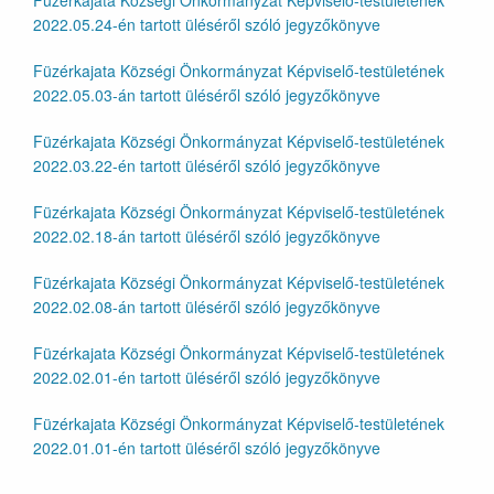
Füzérkajata Községi Önkormányzat Képviselő-testületének
2022.05.24-én tartott üléséről szóló jegyzőkönyve
Füzérkajata Községi Önkormányzat Képviselő-testületének
2022.05.03-án tartott üléséről szóló jegyzőkönyve
Füzérkajata Községi Önkormányzat Képviselő-testületének
2022.03.22-én tartott üléséről szóló jegyzőkönyve
Füzérkajata Községi Önkormányzat Képviselő-testületének
2022.02.18-án tartott üléséről szóló jegyzőkönyve
Füzérkajata Községi Önkormányzat Képviselő-testületének
2022.02.08-án tartott üléséről szóló jegyzőkönyve
Füzérkajata Községi Önkormányzat Képviselő-testületének
2022.02.01-én tartott üléséről szóló jegyzőkönyve
Füzérkajata Községi Önkormányzat Képviselő-testületének
2022.01.01-én tartott üléséről szóló jegyzőkönyve