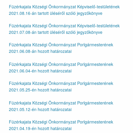
Füzérkajata Községi Önkormányzat Képviselő-testületének
2021.08.16-án tartott üléséről szóló jegyzőkönyve
Füzérkajata Községi Önkormányzat Képviselő-testületének
2021.07.08-án tartott üléséről szóló jegyzőkönyve
Füzérkajata Községi Önkormányzat Porlgármesterének
2021.06.08-án hozott határozatai
Füzérkajata Községi Önkormányzat Porlgármesterének
2021.06.04-én hozott határozatai
Füzérkajata Községi Önkormányzat Porlgármesterének
2021.05.25-én hozott határozatai
Füzérkajata Községi Önkormányzat Porlgármesterének
2021.05.12-én hozott határozatai
Füzérkajata Községi Önkormányzat Porlgármesterének
2021.04.19-én hozott határozatai