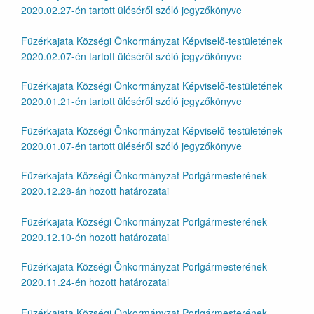
2020.02.27-én tartott üléséről szóló jegyzőkönyve
Füzérkajata Községi Önkormányzat Képviselő-testületének
2020.02.07-én tartott üléséről szóló jegyzőkönyve
Füzérkajata Községi Önkormányzat Képviselő-testületének
2020.01.21-én tartott üléséről szóló jegyzőkönyve
Füzérkajata Községi Önkormányzat Képviselő-testületének
2020.01.07-én tartott üléséről szóló jegyzőkönyve
Füzérkajata Községi Önkormányzat Porlgármesterének
2020.12.28-án hozott határozatai
Füzérkajata Községi Önkormányzat Porlgármesterének
2020.12.10-én hozott határozatai
Füzérkajata Községi Önkormányzat Porlgármesterének
2020.11.24-én hozott határozatai
Füzérkajata Községi Önkormányzat Porlgármesterének