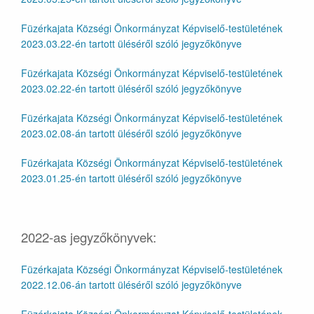
Füzérkajata Községi Önkormányzat Képviselő-testületének
2023.03.22-én tartott üléséről szóló jegyzőkönyve
Füzérkajata Községi Önkormányzat Képviselő-testületének
2023.02.22-én tartott üléséről szóló jegyzőkönyve
Füzérkajata Községi Önkormányzat Képviselő-testületének
2023.02.08-án tartott üléséről szóló jegyzőkönyve
Füzérkajata Községi Önkormányzat Képviselő-testületének
2023.01.25-én tartott üléséről szóló jegyzőkönyve
2022-as jegyzőkönyvek:
Füzérkajata Községi Önkormányzat Képviselő-testületének
2022.12.06-án tartott üléséről szóló jegyzőkönyve