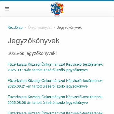
Kezdőlap
Önkormányzat
Jegyzőkönyvek
Jegyzőkönyvek
2025-ös jegyzőkönyvek:
Füzérkajata Községi Önkormányzat Képviselő-testületének
2025.09.18-án tartott üléséről szóló jegyzőkönyve
Füzérkajata Községi Önkormányzat Képviselő-testületének
2025.08.21-én tartott üléséről szóló jegyzőkönyve
Füzérkajata Községi Önkormányzat Képviselő-testületének
2025.08.06-án tartott üléséről szóló jegyzőkönyve
Füzérkajata Községi Önkormányzat Képviselő-testületének