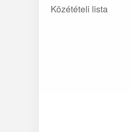
Közétételi lista