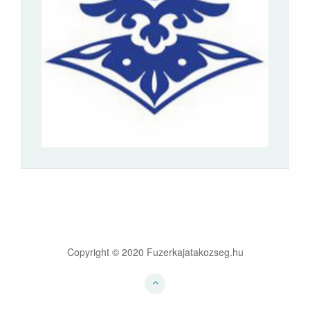
Copyright © 2020 Fuzerkajatakozseg.hu