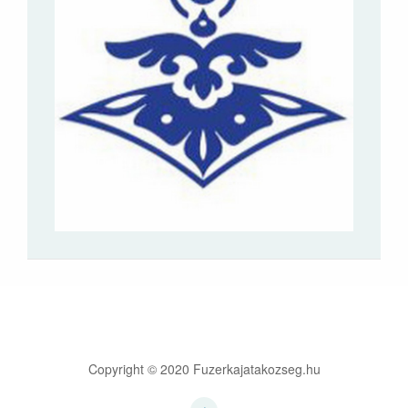
Copyright © 2020 Fuzerkajatakozseg.hu