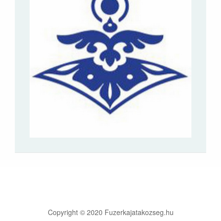
Copyright © 2020 Fuzerkajatakozseg.hu