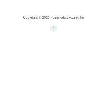
Copyright © 2020 Fuzerkajatakozseg.hu