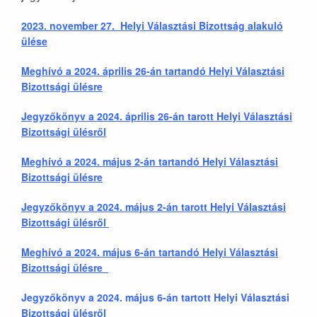
2023. november 27. Helyi Választási Bizottság alakuló
ülés
e
Meghívó a 2024. április 26-án tartandó Helyi Választási
Bizottsági ülésre
Jegyzőkönyv a 2024. április 26-án tarott Helyi Választási
Bizottsági ülésről
Meghívó a 2024. május 2-án tartandó Helyi Választási
Bizottsági ülésre
Jegyzőkönyv a 2024. május 2-án tarott Helyi Választási
Bizottsági ülésről
Meghívó a 2024. május 6-án tartandó Helyi Választási
Bizottsági ülésre
Jegyzőkönyv a 2024. május 6-án tartott Helyi Választási
Bizottsági ülésről