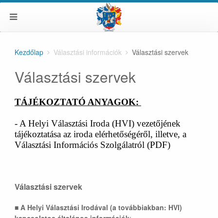
Kezdőlap
Választási információk
Választási szervek
Választási szervek
TÁJÉKOZTATÓ ANYAGOK:
- A Helyi Választási Iroda (HVI) vezetőjének
tájékoztatása az iroda elérhetőségéről, illetve, a
Választási Információs Szolgálatról (PDF)
Választási szervek
■
A Helyi Választási Irodával (a továbbiakban: HVI)