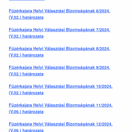
Füzérkajata Helyi Választási Bizottságának 6/2024.
(V.02.) határozata
Füzérkajata Helyi Választási Bizottságának 7/2024.
(V.02.) határozata
Füzérkajata Helyi Választási Bizottságának 8/2024.
(V.02.) határozata
Füzérkajata Helyi Választási Bizottságának 9/2024.
(V.02.) határozata
Füzérkajata Helyi Választási Bizottságának 10/2024.
(V.02.) határozata
Füzérkajata Helyi Választási Bizottságának 11/2024.
(V.06.) határozata
Füzérkajata Helyi Választási Bizottságának 12/2024.
(V.06.) határozata