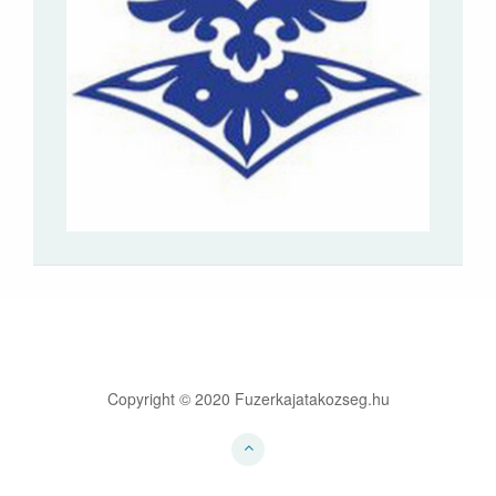
Copyright © 2020 Fuzerkajatakozseg.hu