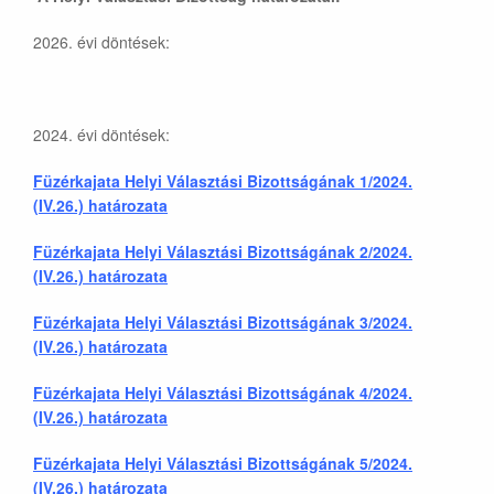
2026. évi döntések:
2024. évi döntések:
Füzérkajata Helyi Választási Bizottságának 1/2024.
(IV.26.) határozata
Füzérkajata Helyi Választási Bizottságának 2/2024.
(IV.26.) határozata
Füzérkajata Helyi Választási Bizottságának 3/2024.
(IV.26.) határozata
Füzérkajata Helyi Választási Bizottságának 4/2024.
(IV.26.) határozata
Füzérkajata Helyi Választási Bizottságának 5/2024.
(IV.26.) határozata