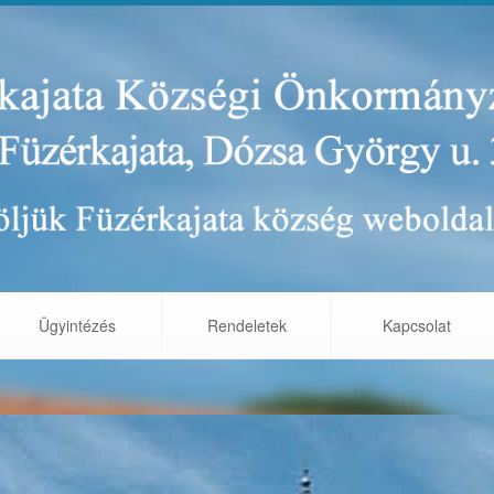
Ügyintézés
Rendeletek
Kapcsolat